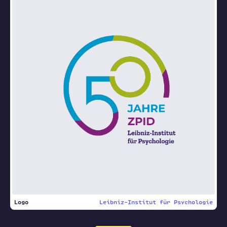
Logo
Leibniz-Institut für Psychologie