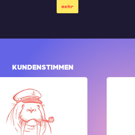
mehr
KUNDENSTIMMEN