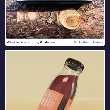
Website
Konzeption
Wordpress
Mockelbahn Radweg