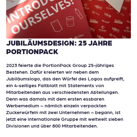
JUBILÄUMSDESIGN: 25 JAHRE
PORTIONPACK
2023 feierte die PortionPack Group 25-jähriges
Bestehen. Dafür kreierten wir neben dem
Jubiläumslogo, das den Würfel des Logos aufgreift,
ein 4-seitiges Faltblatt mit Statements von
Mitarbeitenden aus verschiedensten Abteilungen.
Denn was damals mit dem ersten essbaren
Werbemedium – nämlich einzeln verpackten
Zuckerwürfeln mit zwei Unternehmen – begann, ist
jetzt eine internationale Gruppe mit weltweit sieben
Divisionen und über 800 Mitarbeitenden.