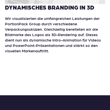
DYNAMISCHES BRANDING IN 3D
Wir visualisierten die umfangreichen Leistungen der
PortionPack Group durch verschiedene
Verpackungsskizzen. Gleichzeitig bereiteten wir die
Bildmarke des Logos als 3D-Rendering auf. Dieses
dient nun als dynamische Intro-Animation für Videos
und PowerPoint-Präsentationen und stärkt so den
visuellen Markenauftritt.