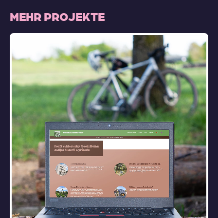
MEHR PROJEKTE