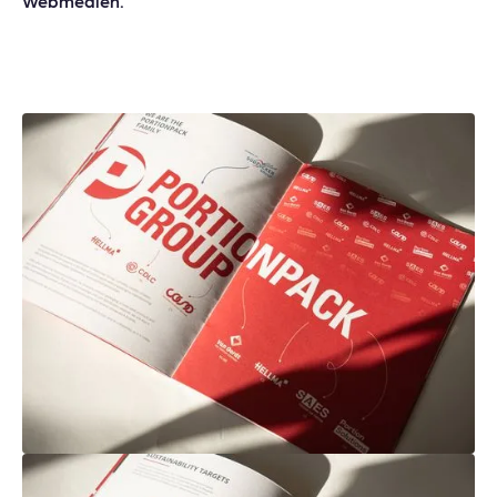
Webmedien.