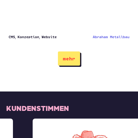
CMS
Konzeption
Website
Abraham Metallbau
mehr
KUNDENSTIMMEN