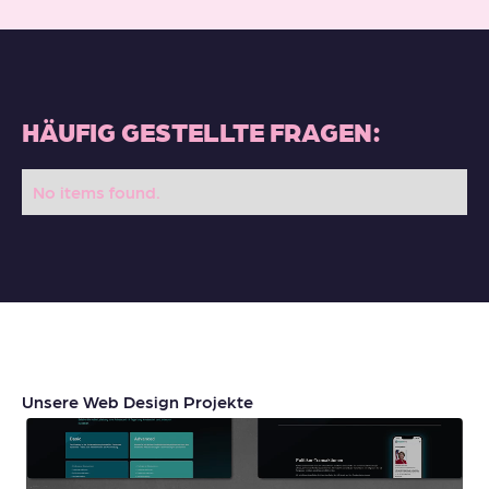
HÄUFIG GESTELLTE FRAGEN:
No items found.
Unsere Web Design Projekte