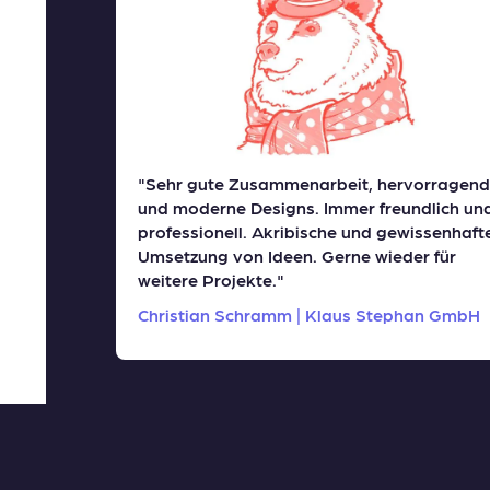
"Sehr gute Zusammenarbeit, hervorragende
und moderne Designs. Immer freundlich und
professionell. Akribische und gewissenhafte
Umsetzung von Ideen. Gerne wieder für
weitere Projekte."
Christian Schramm | Klaus Stephan GmbH