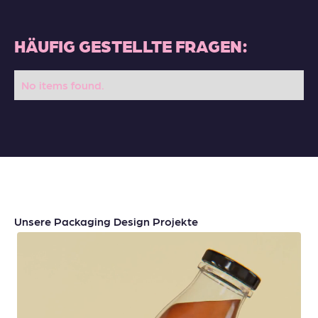
HÄUFIG GESTELLTE FRAGEN:
No items found.
Unsere Packaging Design Projekte