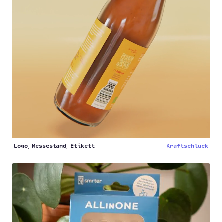
Logo
Messestand
Etikett
Kraftschluck